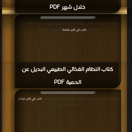
خلال شهر PDF
قراءة و تحميل كتاب كتاب النظام الغذائي الطبيعي البديل عن الحمية PDF مجانا |
مكتبة >
كتب في اكبر مكتبة
| التحميل : مرة/مرات
كتاب النظام الغذائي الطبيعي البديل عن
الحمية PDF
قراءة و تحميل كتاب كتاب قواعد الطعام PDF مجانا | مكتبة >
كتب في اكبر موقع
|
التحميل : مرة/مرات