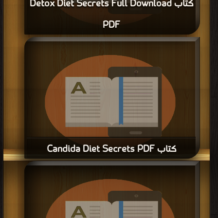
كتاب Detox Diet Secrets Full Download
PDF
قراءة و تحميل كتاب كتاب Detox Diet Secrets Full Download PDF مجانا | مكتبة
>
كتب في موقع
| التحميل : مرة/مرات
كتاب Candida Diet Secrets PDF
قراءة و تحميل كتاب كتاب Candida Diet Secrets PDF مجانا | مكتبة >
كتب في
مجانا
| التحميل : مرة/مرات