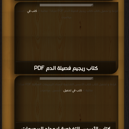
قراءة و تحميل كتاب كتاب ريجيم فصيلة الدم PDF مجانا | مكتبة >
كتب في
| التحميل :
مرة/مرات
كتاب ريجيم فصيلة الدم PDF
قراءة و تحميل كتاب كتاب الأسس التغذوية لاعداد الريجيمات الغذائية PDF مجانا |
مكتبة >
كتب في تحميل
| التحميل : مرة/مرات