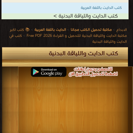
كتب الدايت باللغة العربية
كتب الدايت واللياقة البدنية >
الابداع
>
مكتبة تحميل الكتب مجانا
>
الدايت باللغة العربية
>
📚 كتب اكبر
مكتبة الدايت واللياقة البدنية للتحميل و القراءة 2026 Free PDF
>
كتب في
الدايت واللياقة البدنية
كتب الدايت واللياقة البدنية