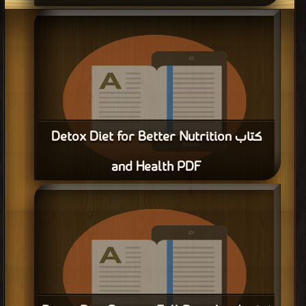
قراءة و تحميل كتاب كتاب Phase 1 Meals & Recipes PDF مجانا | مكتبة >
كتب في
اكبر مكتبة
| التحميل : مرة/مرات
كتاب Detox Diet for Better Nutrition
and Health PDF
قراءة و تحميل كتاب كتاب Detox Diet for Better Nutrition and Health PDF مجانا
| مكتبة >
كتب في اكبر موقع
| التحميل : مرة/مرات