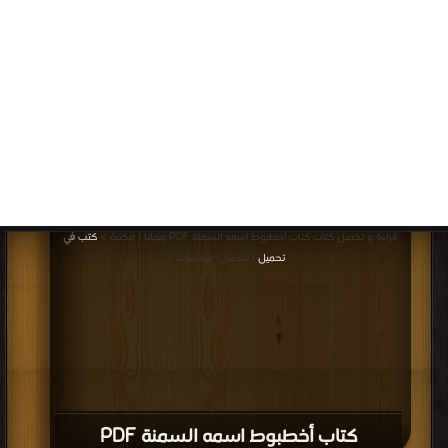
كتاب مفاهيم خاطئة عن الرجيم الصحيح
والتخسيس الآمن PDF
قراءة و تحميل كتاب كتاب ريجيم التفاح PDF مجانا | مكتبة >
كتب في
| التحميل : مرة/
مرات
كتاب ريجيم التفاح PDF
قراءة و تحميل كتاب كتاب الماء والغذاء PDF مجانا | مكتبة >
كتب في تحميل
|
التحميل : مرة/مرات