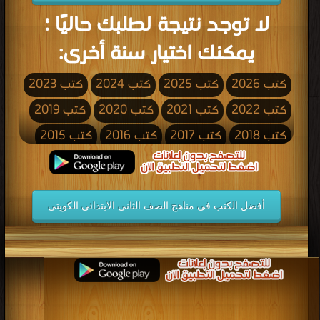
لا توجد نتيجة لطلبك حاليًا ؛
يمكنك اختيار سنة أخرى:
كتب 2026
كتب 2025
كتب 2024
كتب 2023
كتب 2022
كتب 2021
كتب 2020
كتب 2019
كتب 2018
كتب 2017
كتب 2016
كتب 2015
كتب 2014
كتب 2013
كتب 2012
كتب 2011
كتب 2010
كتب 2009
كتب 2008
كتب 2007
أفضل الكتب في مناهج الصف الثانى الابتدائى الكويتى
كتب 2006
كتب 2005
كتب 2004
كتب 2003
كتب 2002
كتب 2001
كتب 2000
كتب 1999
كتب 1998
كتب 1997
كتب 1996
كتب 1995
كتب 1994
كتب 1993
كتب 1992
كتب 1991
كتب 1990
كتب 1989
كتب 1988
كتب 1987