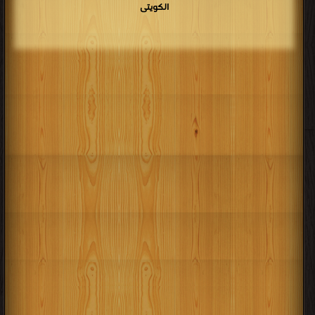
الكويتى