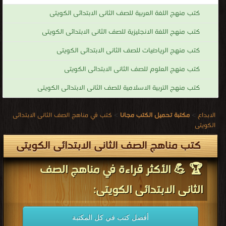
كتب منهج اللغة العربية للصف الثانى الابتدائى الكويتى
كتب منهج اللغة الانجليزية للصف الثانى الابتدائى الكويتى
كتب منهج الرياضيات للصف الثانى الابتدائى الكويتى
كتب منهج العلوم للصف الثانى الابتدائى الكويتى
كتب منهج التربية الاسلامية للصف الثانى الابتدائى الكويتى
الابداع
>
مكتبة تحميل الكتب مجانا
>
كتب في مناهج الصف الثانى الابتدائى
الكويتى
كتب مناهج الصف الثانى الابتدائى الكويتى
🏆 💪 الأكثر قراءة في مناهج الصف
الثانى الابتدائى الكويتى:
أفضل كتب في كل المكتبة