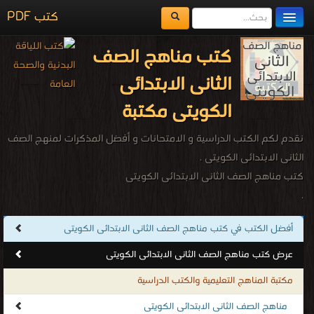
كتب PDF
مكتبة الكتب
كتب مناهج الصف
المكتبات
الثانى الابتدائى
يُقرأ حالياً
الكويتى مكتبة
الفهرس
نقدم لكم الكتب الدراسية و الامتحانات و أفضل المذكرات لمنهج الصف
اضف كتاب
الثانى الابتدائى الكويتى .
كتب مناهج الصف الثانى الابتدائى الكويتى
.
أفضل الكتب في كتب مناهج الصف الثانى الابتدائى الكويتى
عرض كتب مناهج الصف الثانى الابتدائى الكويتى
مكتبة المناهج التعليمية والكتب الدراسية
مناهج الصف الثانى الابتدائى الكويتى