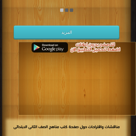
كتب 1938
كتب 1937
كتب 1936
كتب 1935
كتب 1934
كتب 1933
كتب 1932
كتب 1931
كتب 1930
كتب 1929
كتب 1928
كتب 1927
المزيد
كتب 1926
كتب 1925
كتب 1924
كتب 1923
كتب 1922
كتب 1921
كتب 1920
كتب 1919
كتب 1918
كتب 1917
كتب 1916
كتب 1915
كتب 1914
كتب 1913
كتب 1912
كتب 1911
كتب 1910
كتب 1909
كتب 1908
كتب 1907
كتب 1906
كتب 1905
كتب 1904
كتب 1903
كتب 1902
كتب 1901
كتب 1900
مناقشات واقتراحات حول صفحة كتب مناهج الصف الثانى الابتدائى