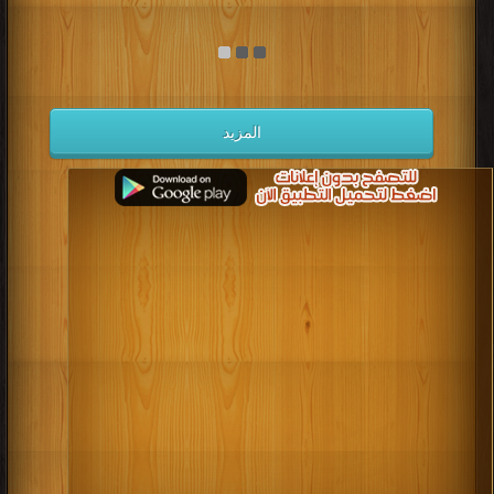
المزيد