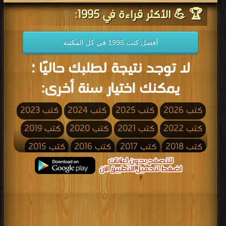
🏆 💪 الأكثر قراءة في 1995:
أفضل كتب 1995 في كل المكتبة
لا توجد نتيجة لطلبك حاليًا ؛
يمكنك اختيار سنة أخرى:
كتب 2026
كتب 2025
كتب 2024
كتب 2023
كتب 2022
كتب 2021
كتب 2020
كتب 2019
كتب 2018
كتب 2017
كتب 2016
كتب 2015
كتب 2014
كتب 2013
كتب 2012
كتب 2011
كتب 2010
كتب 2009
كتب 2008
كتب 2007
كتب 2006
كتب 2005
كتب 2004
كتب 2003
كتب 2002
كتب 2001
كتب 2000
كتب 1999