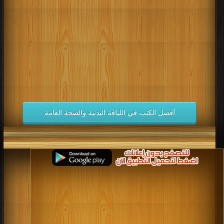
كتب 1998
كتب 1997
كتب 1996
كتب 1995
كتب 1994
كتب 1993
كتب 1992
كتب 1991
كتب 1990
كتب 1989
كتب 1988
كتب 1987
كتب 1986
كتب 1985
كتب 1984
كتب 1983
كتب 1982
كتب 1981
كتب 1980
كتب 1979
كتب 1978
كتب 1977
كتب 1976
كتب 1975
أفضل الكتب في اللياقة البدنية والصحة العامة
كتب 1974
كتب 1973
كتب 1972
كتب 1971
كتب 1970
كتب 1969
كتب 1968
كتب 1967
كتب 1966
كتب 1965
كتب 1964
كتب 1963
كتب 1962
كتب 1961
كتب 1960
كتب 1959
كتب 1958
كتب 1957
كتب 1956
كتب 1955
كتب 1954
كتب 1953
كتب 1952
كتب 1951