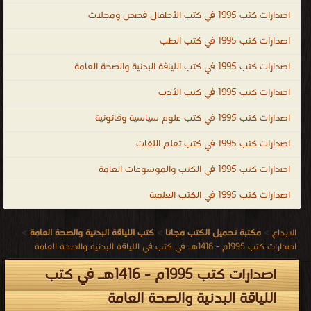
اصدارات كتب 1995 في كتب الأطفال قصص ومجلات
اصدارات كتب 1995 في كتب الطب
اصدارات كتب 1995 في كتب اللياقة البدنية والصحة العامة
اصدارات كتب 1995 في كتب الأدب
اصدارات كتب 1995 في كتب علوم سياسية وقانونية
اصدارات كتب 1995 في كتب تعلم اللغات
اصدارات كتب 1995 في الكتب والموسوعات العامة
اصدارات كتب 1995 في الكتب العلمية
الابداع
>
مكتبة تحميل الكتب مجانا
>
كتب اللياقة البدنية والصحة العامة
>
اصدارات كتب 1995م - 1416هـ في كتب في اللياقة البدنية والصحة العامة
اصدارات كتب 1995م - 1416هـ في كتب
اللياقة البدنية والصحة العامة