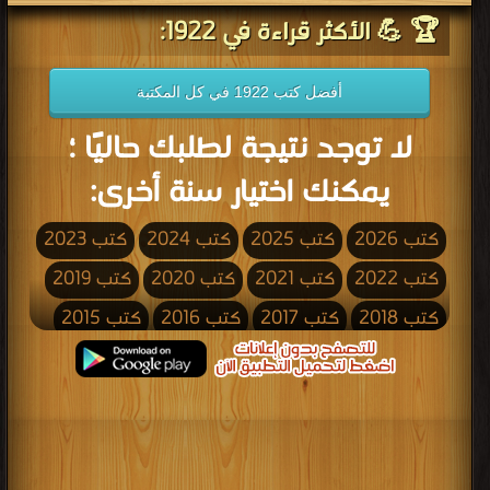
🏆 💪 الأكثر قراءة في 1922:
أفضل كتب 1922 في كل المكتبة
لا توجد نتيجة لطلبك حاليًا ؛
يمكنك اختيار سنة أخرى:
كتب 2026
كتب 2025
كتب 2024
كتب 2023
كتب 2022
كتب 2021
كتب 2020
كتب 2019
كتب 2018
كتب 2017
كتب 2016
كتب 2015
كتب 2014
كتب 2013
كتب 2012
كتب 2011
كتب 2010
كتب 2009
كتب 2008
كتب 2007
كتب 2006
كتب 2005
كتب 2004
كتب 2003
كتب 2002
كتب 2001
كتب 2000
كتب 1999