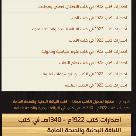
اصدارات كتب 1922 في كتب الأطفال قصص ومجلات
اصدارات كتب 1922 في كتب الطب
اصدارات كتب 1922 في كتب اللياقة البدنية والصحة العامة
اصدارات كتب 1922 في كتب الأدب
اصدارات كتب 1922 في كتب علوم سياسية وقانونية
اصدارات كتب 1922 في كتب تعلم اللغات
اصدارات كتب 1922 في الكتب والموسوعات العامة
اصدارات كتب 1922 في الكتب العلمية
الابداع
>
مكتبة تحميل الكتب مجانا
>
كتب اللياقة البدنية والصحة العامة
>
اصدارات كتب 1922م - 1340هـ في كتب في اللياقة البدنية والصحة العامة
اصدارات كتب 1922م - 1340هـ في كتب
اللياقة البدنية والصحة العامة