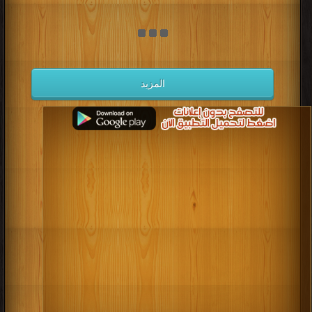
المزيد