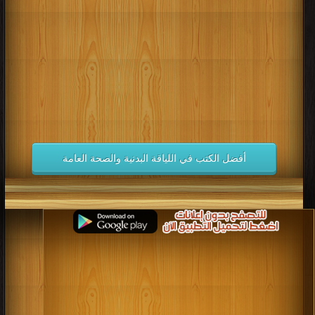
كتب 1998
كتب 1997
كتب 1996
كتب 1995
كتب 1994
كتب 1993
كتب 1992
كتب 1991
كتب 1990
كتب 1989
كتب 1988
كتب 1987
كتب 1986
كتب 1985
كتب 1984
كتب 1983
كتب 1982
كتب 1981
كتب 1980
كتب 1979
كتب 1978
كتب 1977
كتب 1976
كتب 1975
أفضل الكتب في اللياقة البدنية والصحة العامة
كتب 1974
كتب 1973
كتب 1972
كتب 1971
كتب 1970
كتب 1969
كتب 1968
كتب 1967
كتب 1966
كتب 1965
كتب 1964
كتب 1963
كتب 1962
كتب 1961
كتب 1960
كتب 1959
كتب 1958
كتب 1957
كتب 1956
كتب 1955
كتب 1954
كتب 1953
كتب 1952
كتب 1951