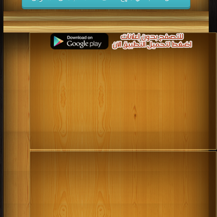
كتب 2006
كتب 2005
كتب 2004
كتب 2003
كتب 2002
كتب 2001
كتب 2000
كتب 1999
كتب 1998
كتب 1997
كتب 1996
كتب 1995
كتب 1994
كتب 1993
كتب 1992
كتب 1991
كتب 1990
كتب 1989
كتب 1988
كتب 1987
كتب 1986
كتب 1985
كتب 1984
كتب 1983
كتب 1982
كتب 1981
كتب 1980
كتب 1979
كتب 1978
كتب 1977
كتب 1976
كتب 1975
كتب 1974
كتب 1973
كتب 1972
كتب 1971
كتب 1970
كتب 1969
كتب 1968
كتب 1967
كتب 1966
كتب 1965
كتب 1964
كتب 1963
كتب 1962
كتب 1961
كتب 1960
كتب 1959
كتب 1958
كتب 1957
كتب 1956
كتب 1955