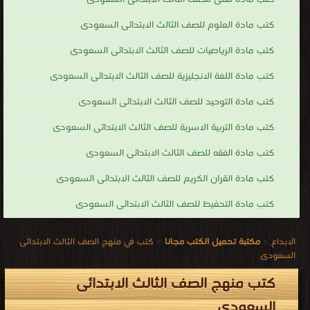
كتب مادة العلوم للصف الثالث الابتدائى السعودى
كتب مادة الرياضيات للصف الثالث الابتدائى السعودى
كتب مادة اللغة الانجليزية للصف الثالث الابتدائى السعودى
كتب مادة التوحيد للصف الثالث الابتدائى السعودى
كتب مادة التربية الاسرية للصف الثالث الابتدائى السعودى
كتب مادة الفقه للصف الثالث الابتدائى السعودى
كتب مادة القران الكريم للصف الثالث الابتدائى السعودى
كتب مادة التحفيظ للصف الثالث الابتدائى السعودى
الابداع
>
مكتبة تحميل الكتب مجانا
>
كتب في منهج الصف الثالث الابتدائى
السعودى
كتب منهج الصف الثالث الابتدائى
السعودى