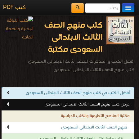
كتب PDF
مكتبة الكتب
كتب منهج الصف
المكتبات
الثالث الابتدائى
يُقرأ حالياً
السعودى مكتبة
الفهرس
افضل الكتب و المذكرات للصف الثالث الابتدائى السعودى
اضف كتاب
كتب منهج الصف الثالث الابتدائى السعودى
.
أفضل الكتب في كتب منهج الصف الثالث الابتدائى السعودى
عرض كتب منهج الصف الثالث الابتدائى السعودى
مكتبة المناهج التعليمية والكتب الدراسية
منهج الصف الثالث الابتدائى السعودى
كتب مادة لغتى للصف الثالث الابتدائى السعودى