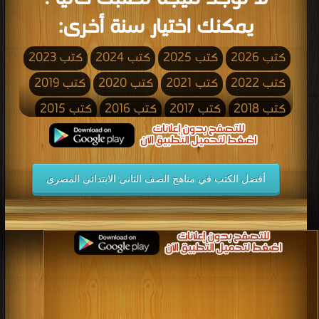
يمكنك اختيار سنة أخرى:
كتب 2026
كتب 2025
كتب 2024
كتب 2023
كتب 2022
كتب 2021
كتب 2020
كتب 2019
كتب 2018
كتب 2017
كتب 2016
كتب 2015
كتب 2014
كتب 2013
كتب 2012
كتب 2011
كتب 2010
كتب 2009
كتب 2008
كتب 2007
أفضل الكتب في مناهج الصف الثانى الابتدائى المصرى
كتب 2006
كتب 2005
كتب 2004
كتب 2003
كتب 2002
كتب 2001
كتب 2000
كتب 1999
كتب 1998
كتب 1997
كتب 1996
كتب 1995
كتب 1994
كتب 1993
كتب 1992
كتب 1991
كتب 1990
كتب 1989
كتب 1988
كتب 1987
كتب 1986
كتب 1985
كتب 1984
كتب 1983