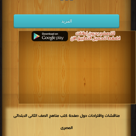
كتب 1934
كتب 1933
كتب 1932
كتب 1931
كتب 1930
كتب 1929
كتب 1928
كتب 1927
المزيد
كتب 1926
كتب 1925
كتب 1924
كتب 1923
كتب 1922
كتب 1921
كتب 1920
كتب 1919
كتب 1918
كتب 1917
كتب 1916
كتب 1915
كتب 1914
كتب 1913
كتب 1912
كتب 1911
كتب 1910
كتب 1909
كتب 1908
كتب 1907
كتب 1906
كتب 1905
كتب 1904
كتب 1903
كتب 1902
كتب 1901
كتب 1900
مناقشات واقتراحات حول صفحة كتب مناهج الصف الثانى الابتدائى
المصرى