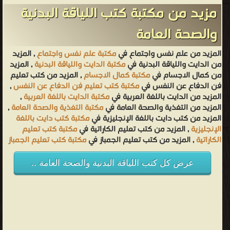
مزيد من مكتبة كتب اللياقة البدنية
والصحة العامة
المزيد من علم نفس واجتماع في
مكتبة علم نفس واجتماع
, المزيد
من الدايت واللياقة البدنية في
مكتبة الدايت واللياقة البدنية
, المزيد
من كمال الاجسام في
مكتبة كمال الاجسام
, المزيد من كتب تعليم
فن الدفاع عن النفس في
مكتبة كتب تعليم فن الدفاع عن النفس
,
المزيد من الدايت باللغة العربية في
مكتبة الدايت باللغة العربية
,
المزيد من التغذية والصحة العامة في
مكتبة التغذية والصحة العامة
,
المزيد من كتب دايت باللغة الإنجليزية في
مكتبة كتب دايت باللغة
الإنجليزية
, المزيد من كتب تعليم الكاراتية في
مكتبة كتب تعليم
الكاراتية
, المزيد من كتب تعليم الجمباز في
مكتبة كتب تعليم الجمباز
عرض كل كتب اللياقة البدنية والصحة العامة ..