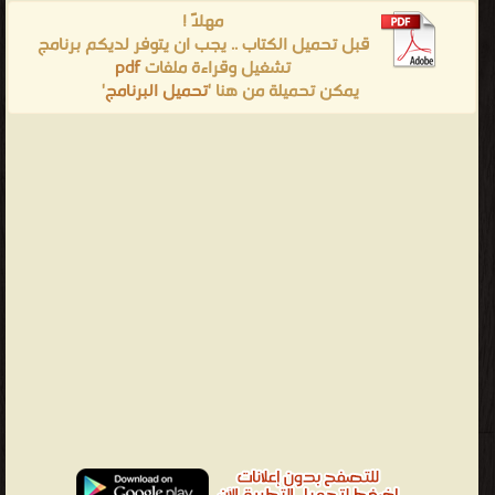
مهلاً !
قبل تحميل الكتاب .. يجب ان يتوفر لديكم برنامج
تشغيل وقراءة ملفات
pdf
يمكن تحميلة من هنا '
تحميل البرنامج
'