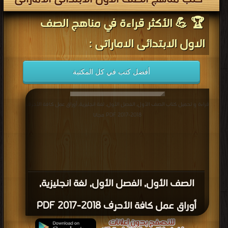
كتب مناهج الصف الاول الابتدائى الاماراتى
🏆 💪 الأكثر قراءة في مناهج الصف
الاول الابتدائى الاماراتى :
أفضل كتب في كل المكتبة
قراءة و تحميل كتاب الصف الأول, الفصل الأول, لغة انجليزية, أوراق عمل كافة الأحرف
2018-2017 PDF مجانا
الصف الأول, الفصل الأول, لغة انجليزية,
أوراق عمل كافة الأحرف 2018-2017 PDF