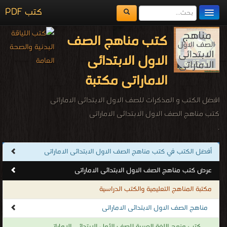
كتب PDF
مكتبة الكتب
كتب مناهج الصف
المكتبات
الاول الابتدائى
يُقرأ حالياً
الاماراتى مكتبة
الفهرس
افضل الكتب و المذكرات للصف الاول الابتدائى الاماراتى
اضف كتاب
كتب مناهج الصف الاول الابتدائى الاماراتى
.
أفضل الكتب في كتب مناهج الصف الاول الابتدائى الاماراتى
عرض كتب مناهج الصف الاول الابتدائى الاماراتى
مكتبة المناهج التعليمية والكتب الدراسية
مناهج الصف الاول الابتدائى الاماراتى
كتب منهج اللغة العربية للصف الأول الابتدائى الاماراتى