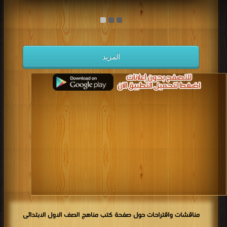
المزيد
مناقشات واقتراحات حول صفحة كتب مناهج الصف الاول الابتدائى