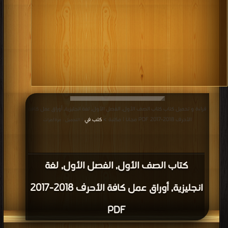
قراءة و تحميل كتاب كتاب الصف الأول, الفصل الأول, لغة انجليزية, أوراق عمل كافة
الأحرف 2018-2017 PDF مجانا | مكتبة >
كتب في
| التحميل : مرة/مرات
كتاب الصف الأول, الفصل الأول, لغة
انجليزية, أوراق عمل كافة الأحرف 2018-2017
PDF