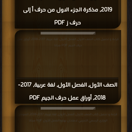
2019, مذكرة الجزء الاول من حرف أ إلى
حرف ز PDF
قراءة و تحميل كتاب الصف الأول, الفصل الأول, لغة عربية, 2017-2018, أوراق عمل
حرف الجيم PDF مجانا
الصف الأول, الفصل الأول, لغة عربية, 2017-
2018, أوراق عمل حرف الجيم PDF
قراءة و تحميل كتاب الصف الأول, الفصل الأول, لغة عربية, 2017-2018, النموذج
الوزاري الرسمي التدريبي لامتحان نهاية الفصل الأول PDF مجانا