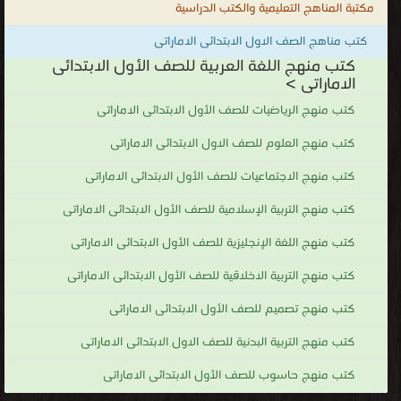
مكتبة المناهج التعليمية والكتب الدراسية
كتب مناهج الصف الاول الابتدائى الاماراتى
كتب منهج اللغة العربية للصف الأول الابتدائى
الاماراتى >
كتب منهج الرياضيات للصف الأول الابتدائى الاماراتى
كتب منهج العلوم للصف الاول الابتدائى الاماراتى
كتب منهج الاجتماعيات للصف الأول الابتدائى الاماراتى
كتب منهج التربية الإسلامية للصف الأول الابتدائى الاماراتى
كتب منهج اللغة الإنجليزية للصف الأول الابتدائى الاماراتى
كتب منهج التربية الاخلاقية للصف الأول الابتدائى الاماراتى
كتب منهج تصميم للصف الأول الابتدائى الاماراتى
كتب منهج التربية البدنية للصف الاول الابتدائى الاماراتى
كتب منهج حاسوب للصف الأول الابتدائى الاماراتى