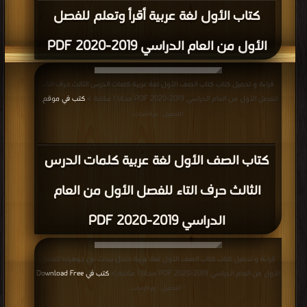
كتاب الأول لغة عربية أقرأ وتعلم للفصل
الأول من العام الدراسي 2019-2020 PDF
قراءة و تحميل كتاب كتاب الصف الأول لغة عربية كلمات الدرس الثالث حرف التاء
للفصل الأول من العام الدراسي 2019-2020 PDF مجانا | مكتبة >
كتب في موقع
|
التحميل : مرة/مرات
كتاب الصف الأول لغة عربية كلمات الدرس
الثالث حرف التاء للفصل الأول من العام
الدراسي 2019-2020 PDF
قراءة و تحميل كتاب كتاب الصف الأول لغة عربية جنجل يبحث عن جوهرته للفصل
الأول من العام الدراسي 2019-2020 PDF مجانا | مكتبة >
كتب في Download Free
| التحميل : مرة/مرات