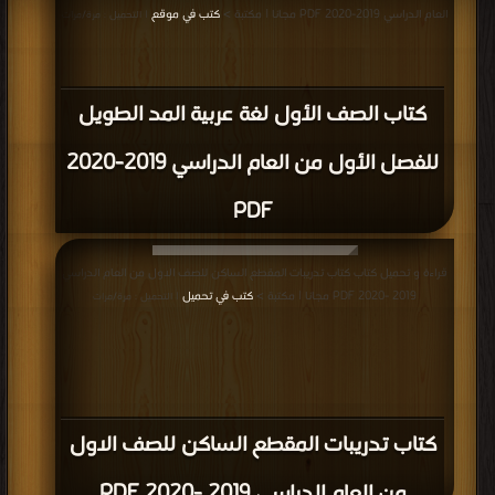
العام الدراسي 2019-2020 PDF مجانا | مكتبة >
كتب في موقع
| التحميل : مرة/مرات
كتاب الصف الأول لغة عربية المد الطويل
للفصل الأول من العام الدراسي 2019-2020
PDF
قراءة و تحميل كتاب كتاب تدريبات المقطع الساكن للصف الاول من العام الدراسي
2019 -2020 PDF مجانا | مكتبة >
كتب في تحميل
| التحميل : مرة/مرات
كتاب تدريبات المقطع الساكن للصف الاول
من العام الدراسي 2019 -2020 PDF