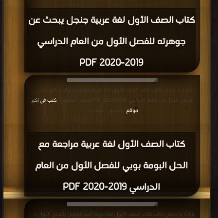
كتاب الصف الأول لغة عربية جنجل يبحث عن
جوهرته للفصل الأول من العام الدراسي
2019-2020 PDF
قراءة و تحميل كتاب كتاب الصف الأول لغة عربية مراجعة مع الحل البومة بوبي
للفصل الأول من العام الدراسي 2019-2020 PDF مجانا | مكتبة >
كتب في اكبر
موقع
| التحميل : مرة/مرات
كتاب الصف الأول لغة عربية مراجعة مع
الحل البومة بوبي للفصل الأول من العام
الدراسي 2019-2020 PDF
قراءة و تحميل كتاب كتاب الصف الأول لغة عربية المد الطويل للفصل الأول من