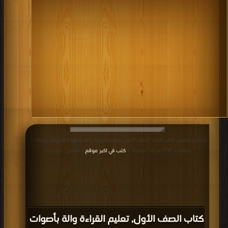
قراءة و تحميل كتاب كتاب الصف الأول, تعليم القراءة والة بأصوات الحروف ومقاطع
الكلمات PDF مجانا | مكتبة >
كتب في اكبر موقع
| التحميل : مرة/مرات
كتاب الصف الأول, تعليم القراءة والة بأصوات