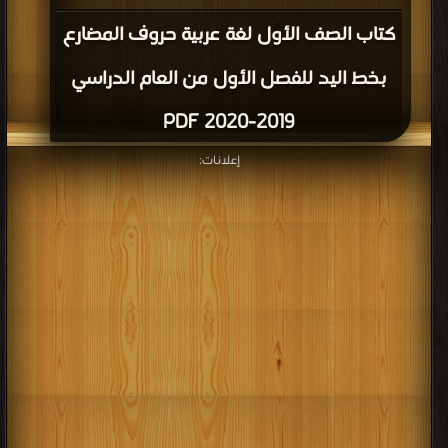
كتاب الصف الأول لغة عربية حروف المضارع
بخط اليد للفصل الأول من العام الدراسي
2019-2020 PDF
إعلانات: