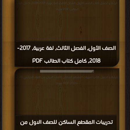
قراءة و تحميل كتاب الصف الأول, الفصل الثالث, لغة عربية, 2017-2018, كامل كتاب
الطالب PDF مجانا
الصف الأول, الفصل الثالث, لغة عربية, 2017-
2018, كامل كتاب الطالب PDF
قراءة و تحميل كتاب تدريبات المقطع الساكن للصف الاول من العام الدراسي 2019
-2020 PDF مجانا
تدريبات المقطع الساكن للصف الاول من