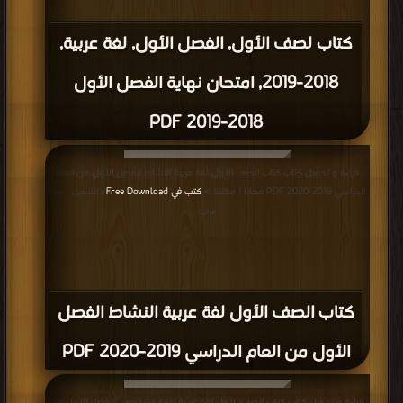
كتاب لصف الأول, الفصل الأول, لغة عربية,
2018-2019, امتحان نهاية الفصل الأول
2018-2019 PDF
قراءة و تحميل كتاب كتاب الصف الأول لفة عربية النشاط الفصل الأول من العام
الدراسي 2019-2020 PDF مجانا | مكتبة >
كتب في Free Download
| التحميل : مرة/
مرات
كتاب الصف الأول لفة عربية النشاط الفصل
الأول من العام الدراسي 2019-2020 PDF
قراءة و تحميل كتاب كتاب الصف الأول لغة عربية اختبار تشخيصي للفصل الأول من