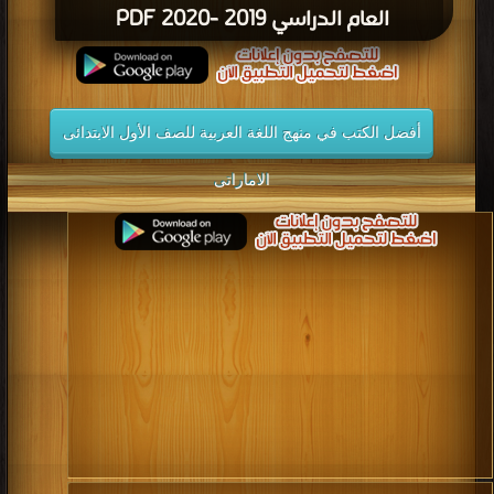
العام الدراسي 2019 -2020 PDF
أفضل الكتب في منهج اللغة العربية للصف الأول الابتدائى
الاماراتى