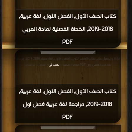
كتاب الصف الأول, الفصل الأول, لغة عربية,
2018-2019, الخطة الفصلية لمادة العربي
PDF
قراءة و تحميل كتاب كتاب الصف الأول, الفصل الأول, لغة عربية, 2018-2019, مراجعة
لغة عربية فصل اول PDF مجانا | مكتبة >
كتب في
| التحميل : مرة/مرات
كتاب الصف الأول, الفصل الأول, لغة عربية,
2018-2019, مراجعة لغة عربية فصل اول
PDF