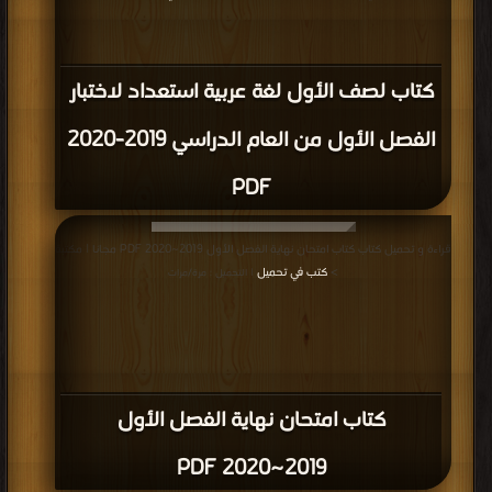
كتاب لصف الأول لغة عربية استعداد لاختبار
الفصل الأول من العام الدراسي 2019-2020
PDF
قراءة و تحميل كتاب كتاب امتحان نهاية الفصل الأول 2019~2020 PDF مجانا | مكتبة
>
كتب في تحميل
| التحميل : مرة/مرات
كتاب امتحان نهاية الفصل الأول
2019~2020 PDF