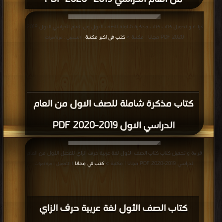
قراءة و تحميل كتاب كتاب مذكرة شاملة للصف الاول من العام الدراسي الاول 2019-
2020 PDF مجانا | مكتبة >
كتب في اكبر مكتبة
| التحميل : مرة/مرات
كتاب مذكرة شاملة للصف الاول من العام
الدراسي الاول 2019-2020 PDF
قراءة و تحميل كتاب كتاب الصف الأول لغة عربية حرف الزاي للفصل الأول من العام
الدراسي 2019-2020 PDF مجانا | مكتبة >
كتب في مجانا
| التحميل : مرة/مرات
كتاب الصف الأول لغة عربية حرف الزاي