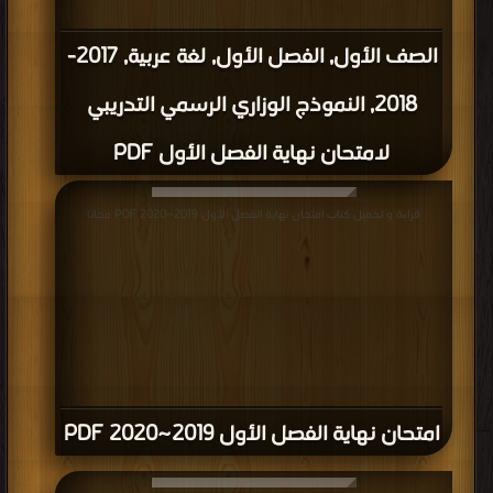
الصف الأول, الفصل الأول, لغة عربية, 2017-
2018, النموذج الوزاري الرسمي التدريبي
لامتحان نهاية الفصل الأول PDF
قراءة و تحميل كتاب امتحان نهاية الفصل الأول 2019~2020 PDF مجانا
امتحان نهاية الفصل الأول 2019~2020 PDF