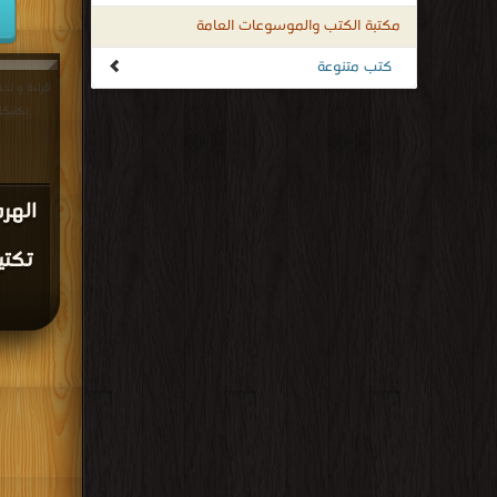
مكتبة الكتب والموسوعات العامة
كتب متنوعة
قراءة و تحم
تكتيكات 
الهرم
تكتي