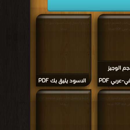
 كتاب المعجم الوجيز
قراءة و تحميل كتاب الاسود يليق بك PDF
 PDF مجانا
مجانا
جم الوجيز
-عربي PDF
الاسود يليق بك PDF
اب رجوع الشيخ إلى صباه
قراءة و تحميل كتاب طوق الحمامة PDF
ه PDF مجانا
مجانا