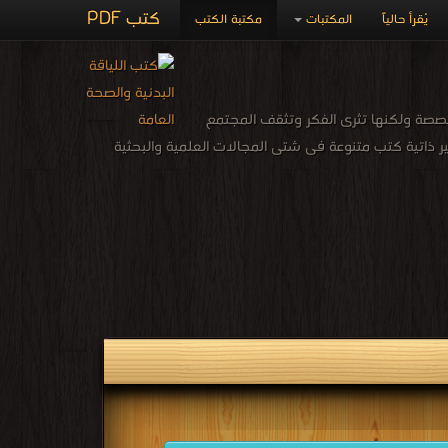
كتب PDF
يُقرأ حالياً
المكتبات
مكتبة الكتب
صصة ولكنها تثرى الفكر وتثقف المجتمع
 ذاتية كتب متنوعة فى شتى المجالات العلمية والبحثية