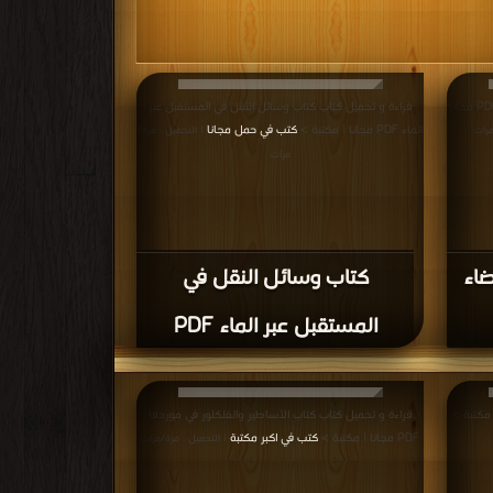
قراءة و تحميل كتاب كتاب تجارب عملية مع الفضاء PDF مجانا
قراءة و تحميل كتاب كتاب وسائل النقل في المستقبل عبر
الماء PDF مجانا | مكتبة >
كتب في حمل مجانا
مرات
| التحميل : مرة/
مرات
ضاء
كتاب وسائل النقل في
المستقبل عبر الماء PDF
قراءة و تحميل كتاب كتاب الأساطير والفلكلور في موردفا
PDF مجانا | مكتبة >
كتب في اكبر مكتبة
| التحميل : مرة/مرات