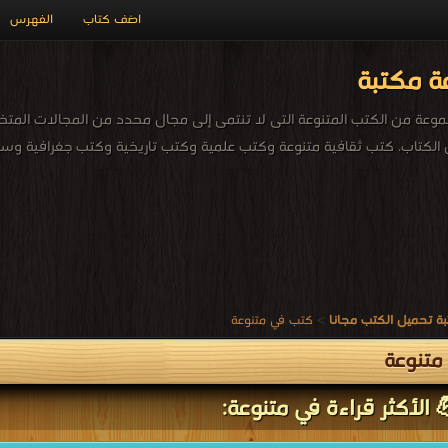
اضف كتاب
الفهرس
ة مكتبة
عة من الكتب المتنوعة التى لا تنتمى إلى مجال محدد من المجالات المتخ
الكتاب. كتب ثقافية متنوعة وكتب علمية وكتب تاريخية وكتب جغرافية وسير
ة تحميل الكتب مجانا
>
كتب في متنوعة
متنوعة
 الأكثر قراءة في متنوعة: