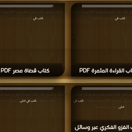
قراءة و تحميل كتاب كتاب القراءة المثمرة PDF مجانا | مكتبة
قراءة و تحميل كتاب كتاب قضاة مصر PDF مجانا | مكتبة >
>
كتب في
كتب في
| التحميل : مرة/مرات
| التحميل : مرة/مرات
ب القراءة المثمرة PDF
كتاب قضاة مصر PDF
يل كتاب كتاب الغزو الفكري عبر وسائل الإعلام
المجتمع PDF مجانا | مكتبة >
كتب في
مجانا | مكتبة >
كتب في احلى
| التحميل : مرة/م
احلى
| التحميل : مرة/مرات
 الغزو الفكري عبر وسائل