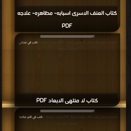
كتاب العنف الاسرى اسبابه- مظاهره- علاجه
PDF
قراءة و تحميل كتاب كتاب لا منتهى الابعاد PDF مجانا | مكتبة >
كتب في مجاني
|
التحميل : مرة/مرات
كتاب لا منتهى الابعاد PDF
قراءة و تحميل كتاب كتاب ملوك الحياة PDF مجانا | مكتبة >
كتب في اكبر مكتبة
|
التحميل : مرة/مرات