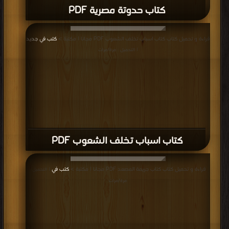
كتاب حدوتة مصرية PDF
قراءة و تحميل كتاب كتاب اسباب تخلف الشعوب PDF مجانا | مكتبة >
كتب في جديد
| التحميل : مرة/مرات
كتاب اسباب تخلف الشعوب PDF
قراءة و تحميل كتاب كتاب جريمة المصعد PDF مجانا | مكتبة >
كتب في
| التحميل :
مرة/مرات