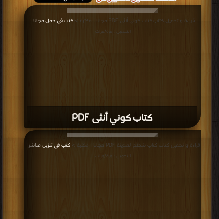
قراءة و تحميل كتاب كتاب كوني أنثى PDF مجانا | مكتبة >
كتب في حمل مجانا
|
التحميل : مرة/مرات
كتاب كوني أنثى PDF
قراءة و تحميل كتاب كتاب شطح المدينة PDF مجانا | مكتبة >
كتب في تنزيل مباشر
|
التحميل : مرة/مرات