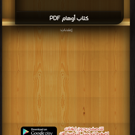
كتاب أوهام PDF
إعلانات: