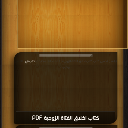
قراءة و تحميل كتاب كتاب اخلاق الفتاة الزوجية PDF مجانا | مكتبة >
كتب في
| التحميل
: مرة/مرات
كتاب اخلاق الفتاة الزوجية PDF