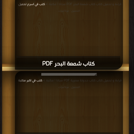
قراءة و تحميل كتاب كتاب شمعة البحر PDF مجانا | مكتبة >
كتب في اسرع تحميل
|
التحميل : مرة/مرات
كتاب شمعة البحر PDF
قراءة و تحميل كتاب كتاب حدوتة مصرية PDF مجانا | مكتبة >
كتب في اكبر مكتبة
|
التحميل : مرة/مرات