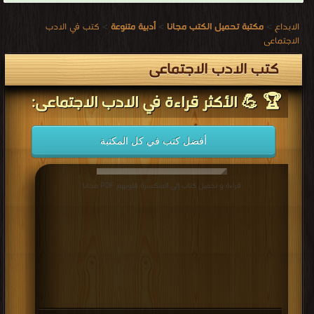
الابداع
>
مكتبة تحميل الكتب مجانا
>
أدبية متنوعة
>
كتب في الادب
الاجتماعى
كتب الادب الاجتماعى
🏆 💪 الأكثر قراءة في الادب الاجتماعى:
أفضل كتب في كل المكتبة
قراءة و تحميل كتاب إلى المنكسرة قلوبهم PDF مجانا