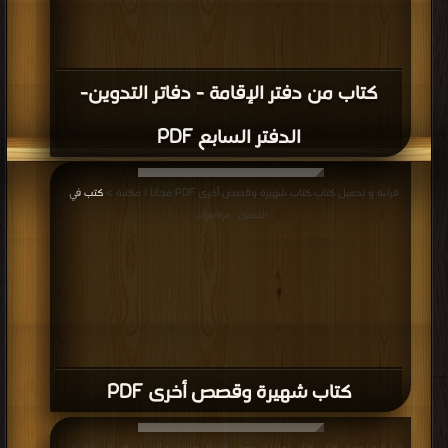
كتاب من دفتر الإقامة - دفاتر التدوين-
الدفتر السابع PDF
قراءة و تحميل كتاب كتاب شهيرة وقصص أخرى PDF مجانا | مكتبة >
كتب في
|
التحميل : مرة/مرات
كتاب شهيرة وقصص أخرى PDF