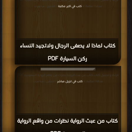
قراءة و تحميل كتاب كتاب لماذا لا يصغى الرجال ولاتجيد النساء ركن السيارة PDF
مجانا | مكتبة >
كتب في اكبر مكتبة
| التحميل : مرة/مرات
كتاب لماذا لا يصغى الرجال ولاتجيد النساء
ركن السيارة PDF
قراءة و تحميل كتاب كتاب من عبث الرواية نظرات من واقع الرواية السعودية PDF
مجانا | مكتبة >
كتب في تنزيل مباشر
| التحميل : مرة/مرات
كتاب من عبث الرواية نظرات من واقع الرواية