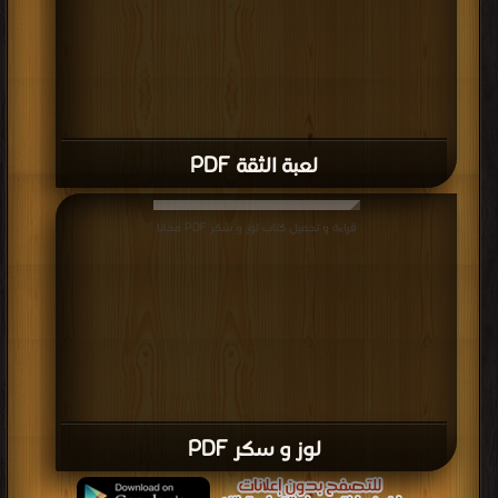
لعبة الثقة PDF
قراءة و تحميل كتاب لوز و سكر PDF مجانا
لوز و سكر PDF