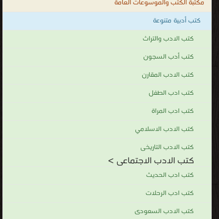
مكتبة الكتب والموسوعات العامة
كتب أدبية متنوعة
كتب الادب والتراث
كتب أدب السجون
كتب الادب المقارن
كتب ادب الطفل
كتب ادب المراة
كتب الادب الاسلامي
كتب الادب التاريخى
كتب الادب الاجتماعى >
كتب ادب الحديث
كتب ادب الرحلات
كتب الادب السعودى