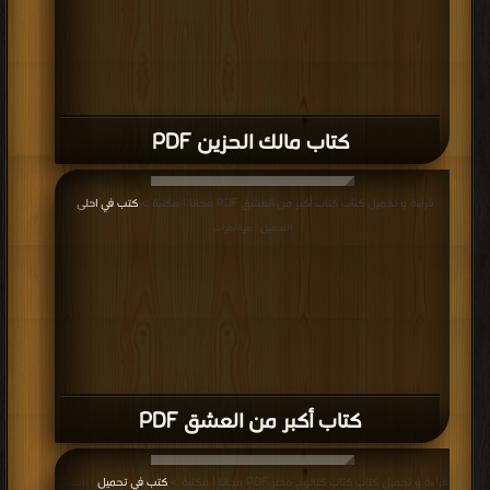
كتاب مالك الحزين PDF
قراءة و تحميل كتاب كتاب أكبر من العشق PDF مجانا | مكتبة >
كتب في احلى
|
التحميل : مرة/مرات
كتاب أكبر من العشق PDF
قراءة و تحميل كتاب كتاب كتالوج مصر PDF مجانا | مكتبة >
كتب في تحميل
| التحميل