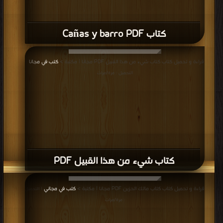
كتاب Cañas y barro PDF
قراءة و تحميل كتاب كتاب شيء من هذا القبيل PDF مجانا | مكتبة >
كتب في مجانا
|
التحميل : مرة/مرات
كتاب شيء من هذا القبيل PDF
قراءة و تحميل كتاب كتاب مالك الحزين PDF مجانا | مكتبة >
كتب في مجاني
| التحميل
: مرة/مرات