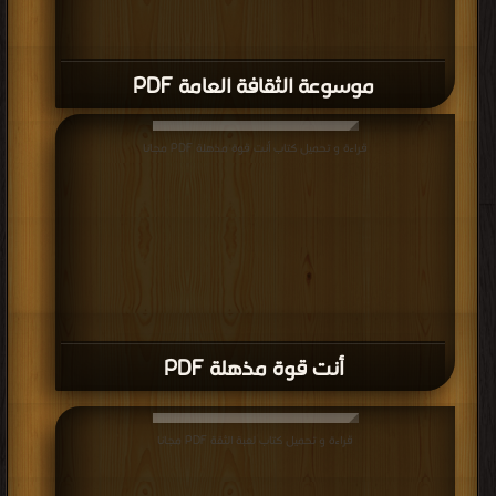
موسوعة الثقافة العامة PDF
قراءة و تحميل كتاب أنت قوة مذهلة PDF مجانا
أنت قوة مذهلة PDF
قراءة و تحميل كتاب لعبة الثقة PDF مجانا