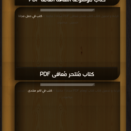
كتاب موسوعة الثقافة العامة PDF
قراءة و تحميل كتاب كتاب مُنتحر مُعافى PDF مجانا | مكتبة >
كتب في حمل مجانا
|
التحميل : مرة/مرات
كتاب مُنتحر مُعافى PDF
قراءة و تحميل كتاب كتاب أوهام PDF مجانا | مكتبة >
كتب في اكبر منتدى
| التحميل :
مرة/مرات