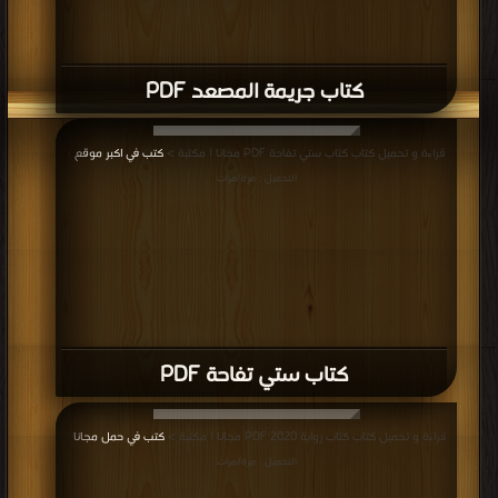
كتاب جريمة المصعد PDF
قراءة و تحميل كتاب كتاب ستي تفاحة PDF مجانا | مكتبة >
كتب في اكبر موقع
|
التحميل : مرة/مرات
كتاب ستي تفاحة PDF
قراءة و تحميل كتاب كتاب رواية 2020 PDF مجانا | مكتبة >
كتب في حمل مجانا
|
التحميل : مرة/مرات