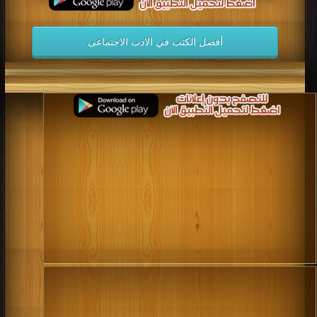
أفضل الكتب في الادب الاجتماعى