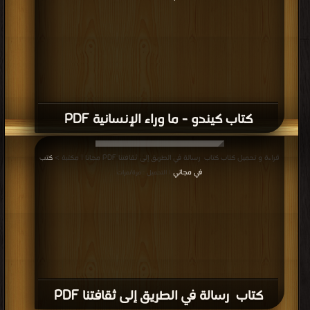
كتاب كيندو - ما وراء الإنسانية PDF
قراءة و تحميل كتاب كتاب رسالة في الطريق إلى ثقافتنا PDF مجانا | مكتبة >
كتب
في مجاني
| التحميل : مرة/مرات
كتاب رسالة في الطريق إلى ثقافتنا PDF