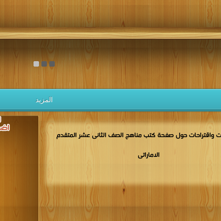
المزيد
 واقتراحات حول صفحة كتب مناهج الصف الثانى عشر المتقدم
الاماراتى