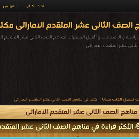
اضف كتاب
الفهرس
الصف الثانى عشر المتقدم الاماراتى مكتب
راسية و الامتحانات و أفضل المذكرات لمناهج الصف الثانى عشر المتقدم الام
ثانى عشر المتقدم الاماراتى
ة تحميل الكتب مجانا
>
كتب في مناهج الصف الثانى عشر المتقدم الاماراتى
ناهج الصف الثانى عشر المتقدم الاماراتى
 الأكثر قراءة في مناهج الصف الثانى عشر المتقدم 