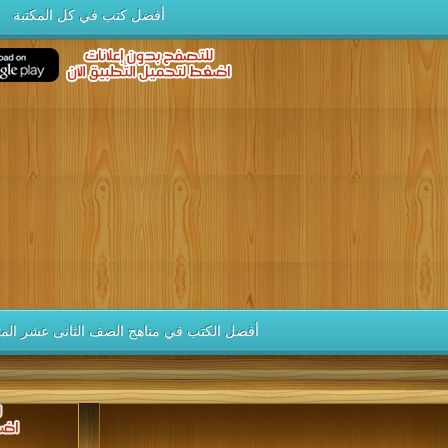
أفضل كتب في كل المكتبة
أفضل الكتب في مناهج الصف الثانى عشر المتق