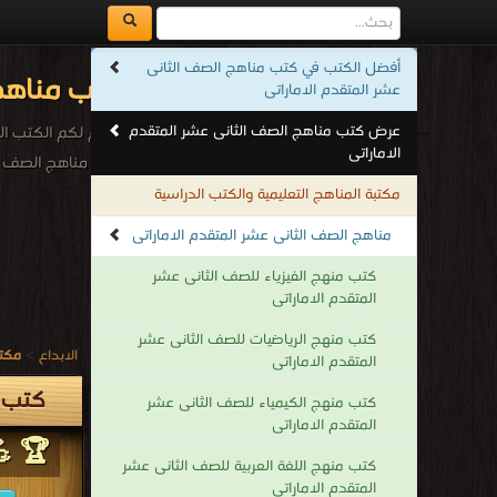
أفضل الكتب في كتب مناهج الصف الثانى
كتب مناهج 
عشر المتقدم الاماراتى
عرض كتب مناهج الصف الثانى عشر المتقدم
نقدم لكم الكتب الد
الاماراتى
كتب مناهج الصف ال
.
مكتبة المناهج التعليمية والكتب الدراسية
مناهج الصف الثانى عشر المتقدم الاماراتى
كتب منهج الفيزياء للصف الثانى عشر
المتقدم الاماراتى
كتب منهج الرياضيات للصف الثانى عشر
الابداع
>
مكتب
المتقدم الاماراتى
كتب م
كتب منهج الكيمياء للصف الثانى عشر
المتقدم الاماراتى
🏆 💪
كتب منهج اللغة العربية للصف الثانى عشر
المتقدم الاماراتى