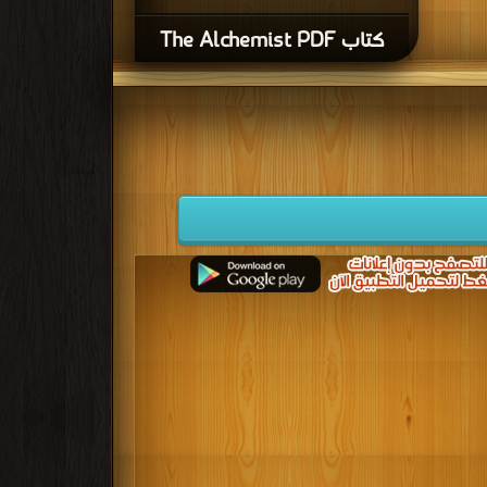
كتاب The Alchemist PDF