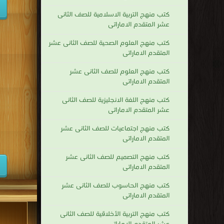
كتب منهج التربية الاسلامية للصف الثانى
عشر المتقدم الاماراتى
كتب منهج العلوم الصحية للصف الثانى عشر
المتقدم الاماراتى
كتب منهج العلوم للصف الثانى عشر
المتقدم الاماراتى
كتب منهج اللغة الانجليزية للصف الثانى
عشر المتقدم الاماراتى
كتب منهج اجتماعيات للصف الثانى عشر
المتقدم الاماراتى
كتب منهج التصميم للصف الثانى عشر
المتقدم الاماراتى
كتب منهج الحاسوب للصف الثانى عشر
المتقدم الاماراتى
كتب منهج التربية الأخلاقية للصف الثانى