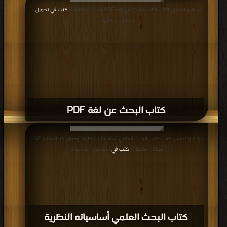
قراءة و تحميل كتاب كتاب البحث عن لغة PDF مجانا | مكتبة >
كتب في تحميل
|
التحميل : مرة/مرات
كتاب البحث عن لغة PDF
قراءة و تحميل كتاب كتاب البحث العلمي أساسياته النظرية وممارسته العملية PDF
مجانا | مكتبة >
كتب في
| التحميل : مرة/مرات
كتاب البحث العلمي أساسياته النظرية