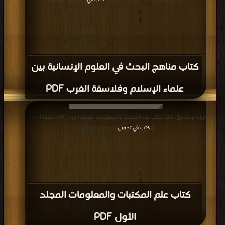
| التحميل : مرة/مرات
كتاب مناهج البحث في العلوم الإنسانية بين
علماء الإسلام وفلاسفة الغرب PDF
قراءة و تحميل كتاب كتاب علم المكتبات والمعلومات المجلد الأول PDF مجانا | مكتبة
>
كتب في تحميل
| التحميل : مرة/مرات
كتاب علم المكتبات والمعلومات المجلد
الأول PDF