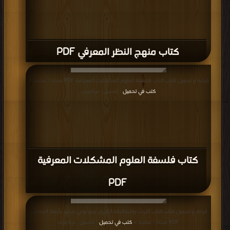
كتاب منهج النظر المعرفي PDF
قراءة و تحميل كتاب كتاب فلسفة العلوم المشكلات المعرفية PDF مجانا | مكتبة >
كتب في تحميل
| التحميل : مرة/مرات
كتاب فلسفة العلوم المشكلات المعرفية
PDF
قراءة و تحميل كتاب كتاب التراث وإشكالياته الكبرى نحو وعي جديد بأزمتنا الحضارية
PDF مجانا | مكتبة >
كتب في تحميل
| التحميل : مرة/مرات