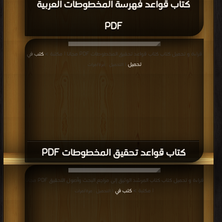
كتاب قواعد فهرسة المخطوطات العربية
PDF
قراءة و تحميل كتاب كتاب قواعد تحقيق المخطوطات PDF مجانا | مكتبة >
كتب في
تحميل
| التحميل : مرة/مرات
كتاب قواعد تحقيق المخطوطات PDF
قراءة و تحميل كتاب كتاب المرشد الوثيق إلى مراجع البحث وأصول التحقيق PDF مجانا
| مكتبة >
كتب في
| التحميل : مرة/مرات