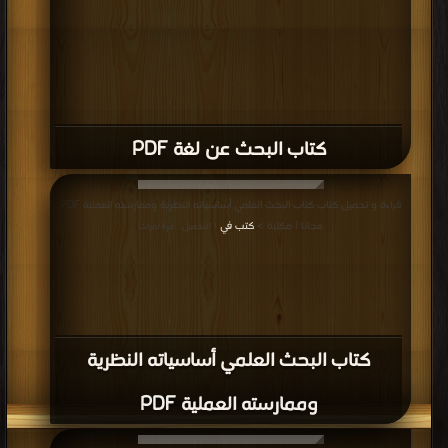
كتاب البحث عن لغة PDF
قراءة و تحميل كتاب كتاب البحث العلمي أساسياته النظرية وممارسته العملية PDF
مجانا | مكتبة >
كتب في
| التحميل : مرة/مرات
كتاب البحث العلمي أساسياته النظرية
وممارسته العملية PDF