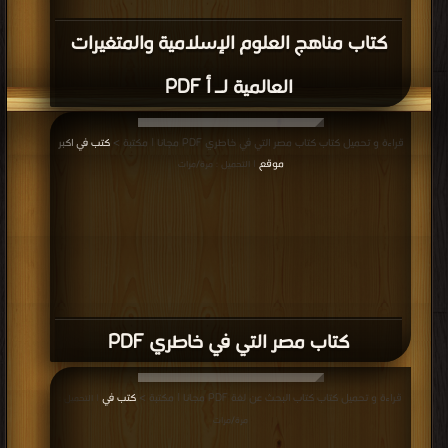
كتاب مناهج العلوم الإسلامية والمتغيرات
العالمية لـ أ PDF
قراءة و تحميل كتاب كتاب مصر التي في خاطري PDF مجانا | مكتبة >
كتب في اكبر
موقع
| التحميل : مرة/مرات
كتاب مصر التي في خاطري PDF
قراءة و تحميل كتاب كتاب البحث عن لغة PDF مجانا | مكتبة >
كتب في
| التحميل :
مرة/مرات