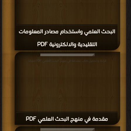
البحث العلمي واستخدام مصادر المعلومات
التقليدية والالكترونية PDF
قراءة و تحميل كتاب مقدمة في منهج البحث العلمي PDF مجانا
مقدمة في منهج البحث العلمي PDF