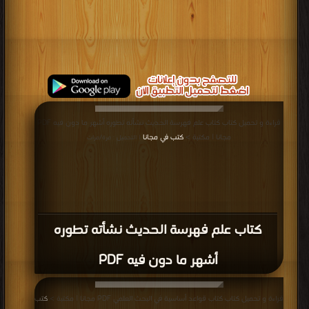
قراءة و تحميل كتاب كتاب علم فهرسة الحديث نشأته تطوره أشهر ما دون فيه PDF
مجانا | مكتبة >
كتب في مجانا
| التحميل : مرة/مرات
كتاب علم فهرسة الحديث نشأته تطوره
أشهر ما دون فيه PDF
قراءة و تحميل كتاب كتاب قواعد أساسية في البحث العلمي PDF مجانا | مكتبة >
كتب