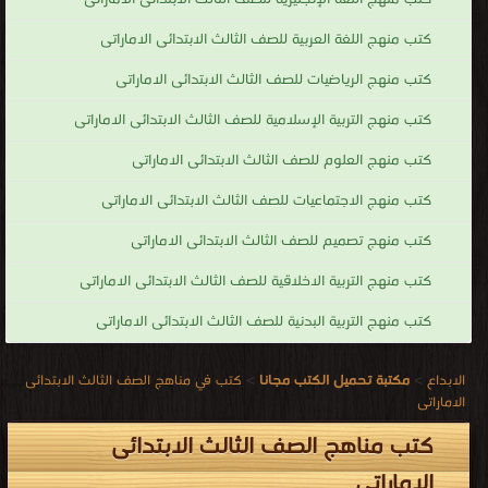
كتب منهج اللغة العربية للصف الثالث الابتدائى الاماراتى
كتب منهج الرياضيات للصف الثالث الابتدائى الاماراتى
كتب منهج التربية الإسلامية للصف الثالث الابتدائى الاماراتى
كتب منهج العلوم للصف الثالث الابتدائى الاماراتى
كتب منهج الاجتماعيات للصف الثالث الابتدائى الاماراتى
كتب منهج تصميم للصف الثالث الابتدائى الاماراتى
كتب منهج التربية الاخلاقية للصف الثالث الابتدائى الاماراتى
كتب منهج التربية البدنية للصف الثالث الابتدائى الاماراتى
الابداع
>
مكتبة تحميل الكتب مجانا
>
كتب في مناهج الصف الثالث الابتدائى
الاماراتى
كتب مناهج الصف الثالث الابتدائى
الاماراتى