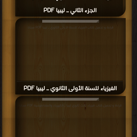
الجزء الثاني ـ ليبيا PDF
قراءة و تحميل كتاب الفيزياء للسنة الأولى الثانوي ـ ليبيا PDF مجانا
الفيزياء للسنة الأولى الثانوي ـ ليبيا PDF
قراءة و تحميل كتاب فيزياء ثالث ثانوي ليبيا ـ الكهرباء والمغناطيسية PDF مجانا