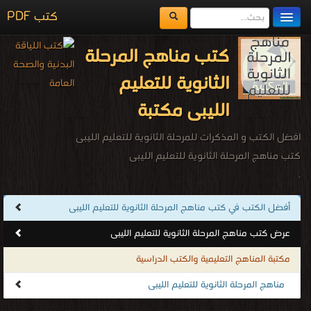
كتب PDF
مكتبة الكتب
كتب مناهج المرحلة
المكتبات
الثانوية للتعليم
يُقرأ حالياً
الليبى مكتبة
الفهرس
افضل الكتب و المذكرات للمرحلة الثانوية للتعليم الليبى
اضف كتاب
كتب مناهج المرحلة الثانوية للتعليم الليبى
.
أفضل الكتب في كتب مناهج المرحلة الثانوية للتعليم الليبى
عرض كتب مناهج المرحلة الثانوية للتعليم الليبى
مكتبة المناهج التعليمية والكتب الدراسية
مناهج المرحلة الثانوية للتعليم الليبى