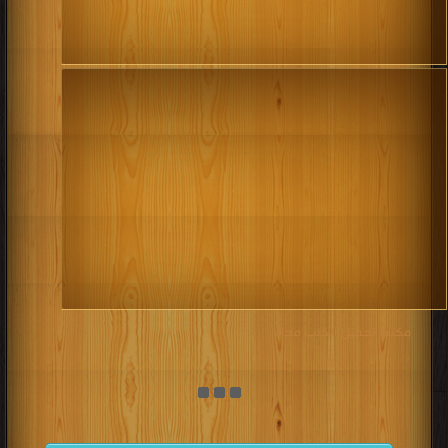
مكتبة تحميل الكتب مجانا