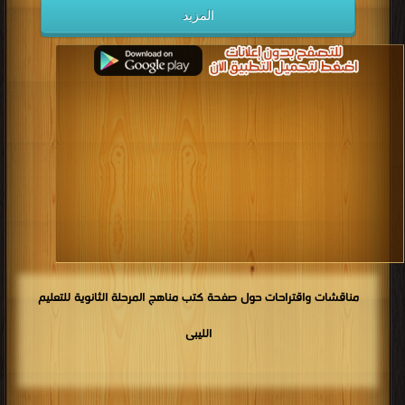
المزيد
مناقشات واقتراحات حول صفحة كتب مناهج المرحلة الثانوية للتعليم
الليبى