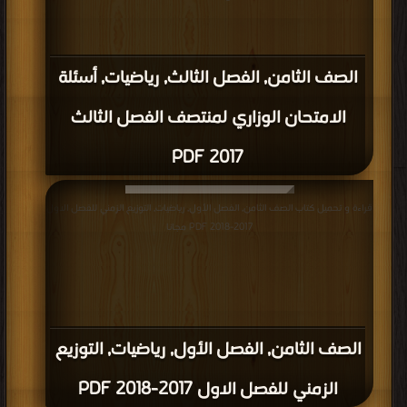
الصف الثامن, الفصل الثالث, رياضيات, أسئلة
الامتحان الوزاري لمنتصف الفصل الثالث
2017 PDF
قراءة و تحميل كتاب الصف الثامن, الفصل الأول, رياضيات, التوزيع الزمني للفصل الاول
2017-2018 PDF مجانا
الصف الثامن, الفصل الأول, رياضيات, التوزيع
الزمني للفصل الاول 2017-2018 PDF