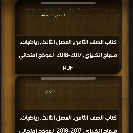
قراءة و تحميل كتاب كتاب الصف الثامن, الفصل الثالث, رياضيات, منهاج انكليزي, 2017-
2018, نموذج امتحاني PDF مجانا | مكتبة >
كتب في اكبر مكتبة
| التحميل : مرة/مرات
كتاب الصف الثامن, الفصل الثالث, رياضيات,
منهاج انكليزي, 2017-2018, نموذج امتحاني
PDF
قراءة و تحميل كتاب كتاب الصف الثامن, الفصل الثالث, رياضيات, منهاج انكليزي, 2017-
2018, نموذج امتحاني ثاني PDF مجانا | مكتبة >
كتب في
| التحميل : مرة/مرات
كتاب الصف الثامن, الفصل الثالث, رياضيات,
منهاج انكليزي, 2017-2018, نموذج امتحاني