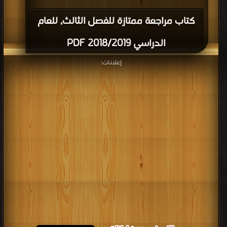
كتاب مراجعة ممتازة للفصل الثالث, للعام
الدراسي 2018/2019 PDF
إعلانات: