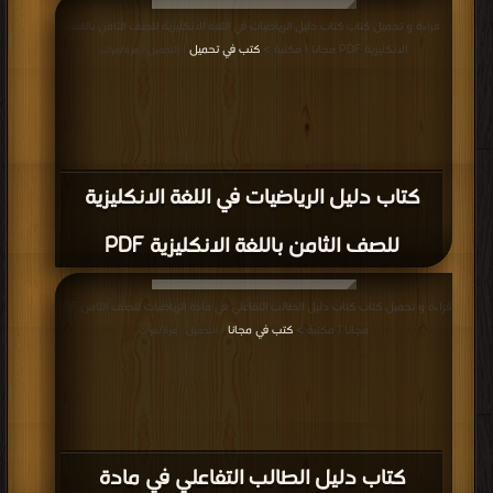
قراءة و تحميل كتاب كتاب دليل الرياضيات في اللغة الانكليزية للصف الثامن باللغة
الانكليزية PDF مجانا | مكتبة >
كتب في تحميل
| التحميل : مرة/مرات
كتاب دليل الرياضيات في اللغة الانكليزية
للصف الثامن باللغة الانكليزية PDF
قراءة و تحميل كتاب كتاب دليل الطالب التفاعلي في مادة الرياضيات للصف الثامن PDF
مجانا | مكتبة >
كتب في مجانا
| التحميل : مرة/مرات
كتاب دليل الطالب التفاعلي في مادة