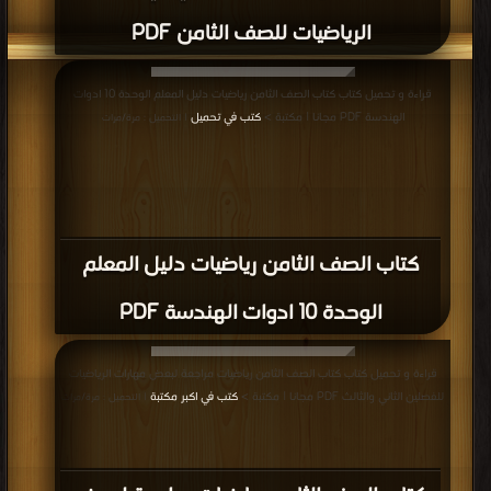
الرياضيات للصف الثامن PDF
قراءة و تحميل كتاب كتاب الصف الثامن رياضيات دليل المعلم الوحدة 10 ادوات
الهندسة PDF مجانا | مكتبة >
كتب في تحميل
| التحميل : مرة/مرات
كتاب الصف الثامن رياضيات دليل المعلم
الوحدة 10 ادوات الهندسة PDF
قراءة و تحميل كتاب كتاب الصف الثامن رياضيات مراجعة لبعض مهارات الرياضيات
للفصلين الثاني والثالث PDF مجانا | مكتبة >
كتب في اكبر مكتبة
| التحميل : مرة/مرات