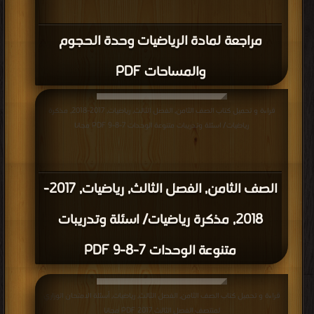
مراجعة لمادة الرياضيات وحدة الحجوم
والمساحات PDF
قراءة و تحميل كتاب الصف الثامن, الفصل الثالث, رياضيات, 2017-2018, مذكرة
رياضيات/ اسئلة وتدريبات متنوعة الوحدات 7-8-9 PDF مجانا
الصف الثامن, الفصل الثالث, رياضيات, 2017-
2018, مذكرة رياضيات/ اسئلة وتدريبات
متنوعة الوحدات 7-8-9 PDF
قراءة و تحميل كتاب الصف الثامن, الفصل الثالث, رياضيات, أسئلة الامتحان الوزاري
لمنتصف الفصل الثالث 2017 PDF مجانا