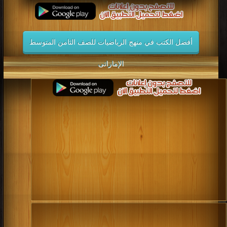
أفضل الكتب في منهج الرياضيات للصف الثامن المتوسط
الإماراتى