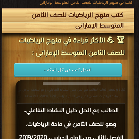
كتب في منهج الرياضيات للصف الثامن المتوسط الإماراتى
كتب منهج الرياضيات للصف الثامن
المتوسط الإماراتى
🏆 💪 الأكثر قراءة في منهج الرياضيات
للصف الثامن المتوسط الإماراتى :
أفضل كتب في كل المكتبة
قراءة و تحميل كتاب الطالب مع الحل دليل النشاط التفاعلي،. وهو للصف الثامن في
مادة الرياضيات. الفصل الثاني من العام الدراسي 2019/2020 PDF مجانا
الطالب مع الحل دليل النشاط التفاعلي،.
وهو للصف الثامن في مادة الرياضيات.
الفصل الثاني من العام الدراسي 2019/2020