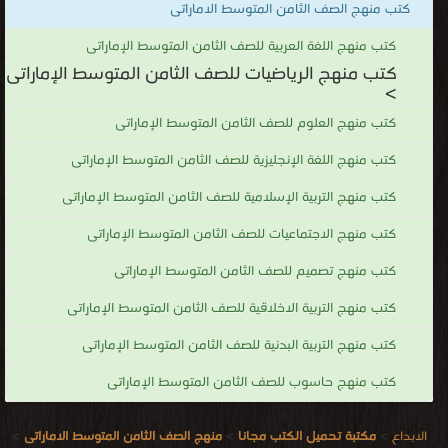
كتب منهج الصف الثامن المتوسط الاماراتى
كتب منهج اللغة العربية للصف الثامن المتوسط الإماراتى
كتب منهج الرياضيات للصف الثامن المتوسط الإماراتى
>
كتب منهج العلوم للصف الثامن المتوسط الإماراتى
كتب منهج اللغة الإنجليزية للصف الثامن المتوسط الإماراتى
كتب منهج التربية الإسلامية للصف الثامن المتوسط الإماراتى
كتب منهج الاجتماعيات للصف الثامن المتوسط الإماراتى
كتب منهج تصميم للصف الثامن المتوسط الإماراتى
كتب منهج التربية الاخلاقية للصف الثامن المتوسط الإماراتى
كتب منهج التربية البدنية للصف الثامن المتوسط الإماراتى
كتب منهج حاسوب للصف الثامن المتوسط الإماراتى
الابداع
>
مكتبة تحميل الكتب مجانا
>
منهج الصف الثامن المتوسط الاماراتى
>