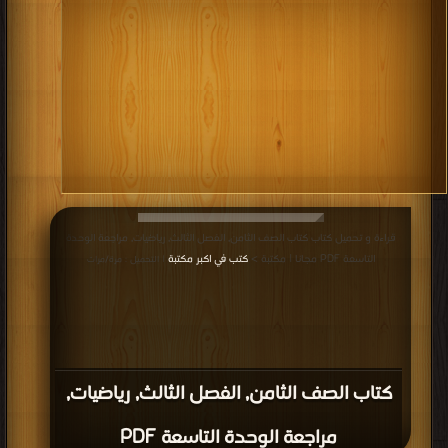
قراءة و تحميل كتاب كتاب الصف الثامن, الفصل الثالث, رياضيات, مراجعة الوحدة
التاسعة PDF مجانا | مكتبة >
كتب في اكبر مكتبة
| التحميل : مرة/مرات
كتاب الصف الثامن, الفصل الثالث, رياضيات,
مراجعة الوحدة التاسعة PDF