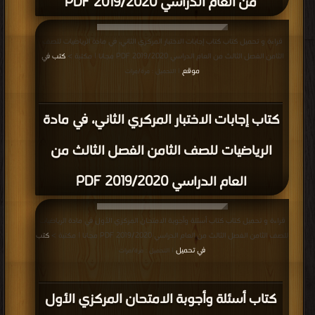
من العام الدراسي 2019/2020 PDF
قراءة و تحميل كتاب كتاب إجابات الاختبار المركري الثاني، في مادة الرياضيات للصف
الثامن الفصل الثالث من العام الدراسي 2019/2020 PDF مجانا | مكتبة >
كتب في
موقع
| التحميل : مرة/مرات
كتاب إجابات الاختبار المركري الثاني، في مادة
الرياضيات للصف الثامن الفصل الثالث من
العام الدراسي 2019/2020 PDF
قراءة و تحميل كتاب كتاب أسئلة وأجوبة الامتحان المركزي الأول في مادة الرياضيات
للصف الثامن الفصل الثالث من العام الدراسي 2019/2020 PDF مجانا | مكتبة >
كتب
في تحميل
| التحميل : مرة/مرات
كتاب أسئلة وأجوبة الامتحان المركزي الأول