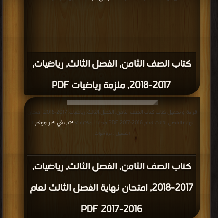
كتاب الصف الثامن, الفصل الثالث, رياضيات,
2017-2018, ملزمة رياضيات PDF
قراءة و تحميل كتاب كتاب الصف الثامن, الفصل الثالث, رياضيات, 2017-2018, امتحان
نهاية الفصل الثالث لعام 2016-2017 PDF مجانا | مكتبة >
كتب في اكبر موقع
|
التحميل : مرة/مرات
كتاب الصف الثامن, الفصل الثالث, رياضيات,
2017-2018, امتحان نهاية الفصل الثالث لعام
2016-2017 PDF