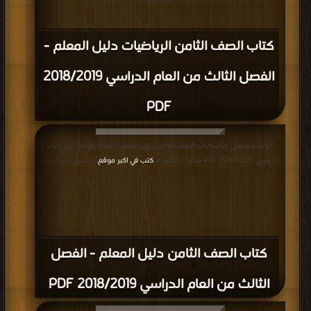
كتاب الصف الثامن الرياضيات دليل المعلم -
الفصل الثالث من العام الدراسي 2018/2019
PDF
قراءة و تحميل كتاب كتاب الصف الثامن دليل المعلم - الفصل الثالث من العام
الدراسي 2018/2019 PDF مجانا | مكتبة >
كتب في اكبر موقع
| التحميل : مرة/مرات
كتاب الصف الثامن دليل المعلم - الفصل
الثالث من العام الدراسي 2018/2019 PDF