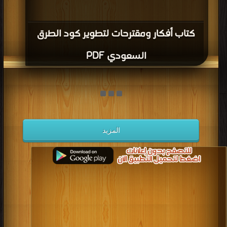
كتاب أفكار ومقترحات لتطوير كود الطرق
السعودي PDF
المزيد