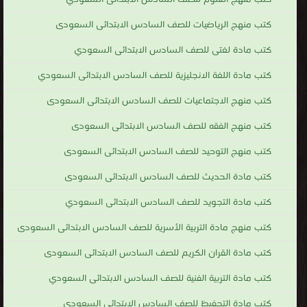
كتب منهج الرياضيات للصف السادس الابتدائى السعودى
كتب مادة لغتى للصف السادس الابتدائى السعودي
كتب مادة اللغة الانجليزية للصف السادس الابتدائى السعودي
كتب منهج الاجتماعيات للصف السادس الابتدائى السعودى
كتب منهج الفقه للصف السادس الابتدائى السعودى
كتب منهج التوحيد للصف السادس الابتدائى السعودى
كتب مادة الحديث للصف السادس الابتدائى السعودى
كتب مادة التجويد للصف السادس الابتدائى السعودي
كتب منهج مادة التربية الأسرية للصف السادس الابتدائى السعودى
كتب مادة القران الكريم للصف السادس الابتدائى السعودى
كتب مادة التربية الفنية للصف السادس الابتدائى السعودي
كتب مادة التحفيظ للصف السادس الابتدائى السعودى